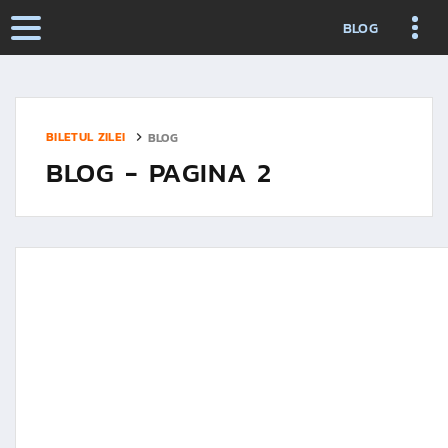
BLOG
BILETUL ZILEI
BLOG
BLOG - PAGINA 2