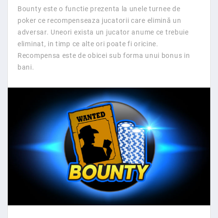
Bounty este o functie prezenta la unele turnee de
poker ce recompenseaza jucatorii care elimină un
adversar. Uneori exista un jucator anume ce trebuie
eliminat, in timp ce alte ori poate fi oricine.
Recompensa este de obicei sub forma unui bonus in
bani.