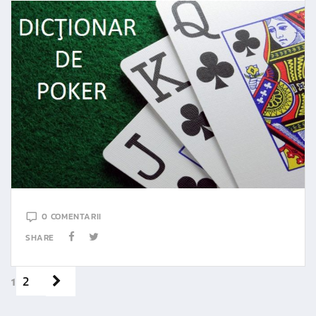
0 COMENTARII
SHARE
2
1