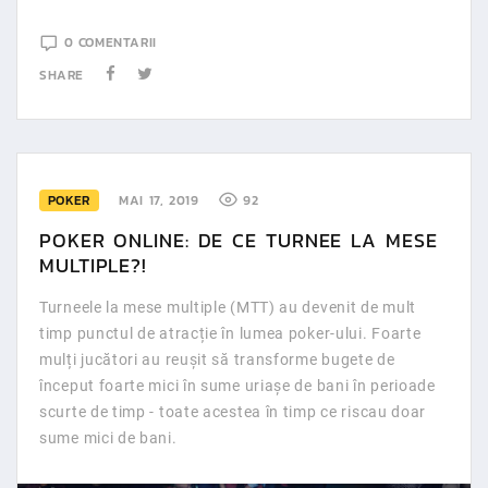
0 COMENTARII
SHARE
POKER
MAI 17, 2019
92
POKER ONLINE: DE CE TURNEE LA MESE
MULTIPLE?!
Turneele la mese multiple (MTT) au devenit de mult
timp punctul de atracție în lumea poker-ului. Foarte
mulți jucători au reușit să transforme bugete de
început foarte mici în sume uriașe de bani în perioade
scurte de timp - toate acestea în timp ce riscau doar
sume mici de bani.