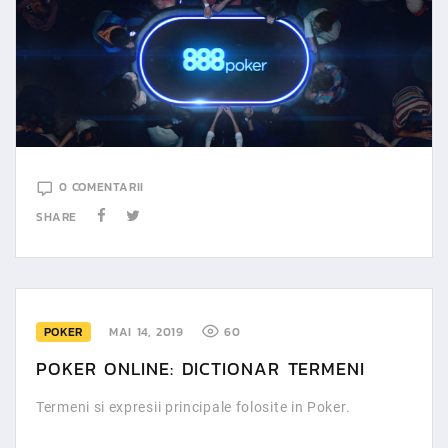
0 COMENTARII
SHARE
POKER
MAI 14, 2019
60
POKER ONLINE: DICTIONAR TERMENI
Termeni si expresii principale folosite in Poker.