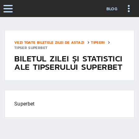
BLOG
VEZI TOATE BILETELE ZILEI DE ASTAZI
TIPSERI
TIPSER SUPERBET
BILETUL ZILEI ȘI STATISTICI
ALE TIPSERULUI SUPERBET
Superbet