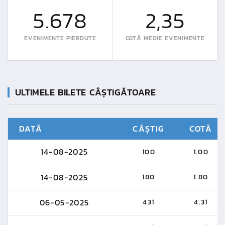
5.678
2,35
EVENIMENTE PIERDUTE
COTĂ MEDIE EVENIMENTE
ULTIMELE BILETE CÂȘTIGĂTOARE
DATĂ
CÂȘTIG
COTĂ
14-08-2025
100
1.00
14-08-2025
180
1.80
06-05-2025
431
4.31