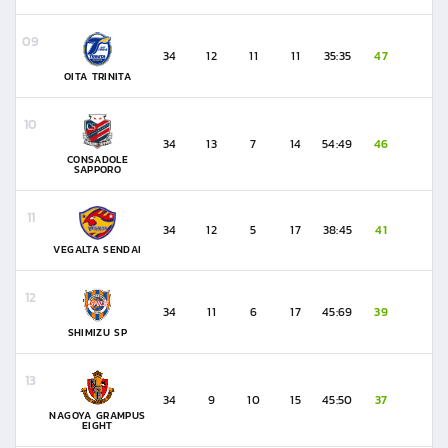
34
12
11
11
35:35
47
OITA TRINITA
34
13
7
14
54:49
46
CONSADOLE
SAPPORO
34
12
5
17
38:45
41
VEGALTA SENDAI
34
11
6
17
45:69
39
SHIMIZU SP
34
9
10
15
45:50
37
NAGOYA GRAMPUS
EIGHT