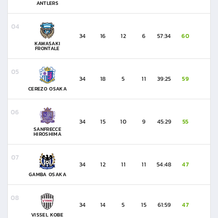
ANTLERS
34
16
12
6
57:34
60
KAWASAKI
FRONTALE
34
18
5
11
39:25
59
CEREZO OSAKA
34
15
10
9
45:29
55
SANFRECCE
HIROSHIMA
34
12
11
11
54:48
47
GAMBA OSAKA
34
14
5
15
61:59
47
VISSEL KOBE