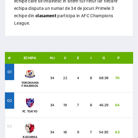
echipe care se intalnesc in sitem tur-retur iar fiecare
echipa disputa un numar de 34 de jocuri.Primele 3
echipe din
clasament
participa in AFC Champions
League.
#
ECHIPA
MJ
V
E
I
G
P
34
22
4
8
68:38
70
YOKOHAMA
F.MARINOS
34
19
7
8
46:29
64
FC TOKYO
34
18
9
7
54:30
63
KASHIMA