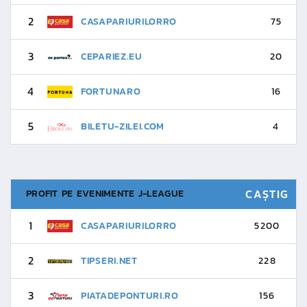
2
CASAPARIURILORRO
75
3
CEPARIEZ.EU
20
4
FORTUNARO
16
5
BILETU-ZILEI.COM
4
CAȘTIG
PROFIT PE EVENIMENTE J-LEAGUE
1
CASAPARIURILORRO
5200
2
TIPSERI.NET
228
3
PIATADEPONTURI.RO
156