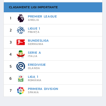
CLASAMENTE LIGI IMPORTANTE
PREMIER LEAGUE
1
ANGLIA
LIGUE 1
2
FRANȚA
BUNDESLIGA
3
GERMANIA
SERIE A
4
ITALIA
EREDIVISIE
5
OLANDA
LIGA 1
6
ROMÂNIA
PRIMERA DIVISION
7
SPANIA