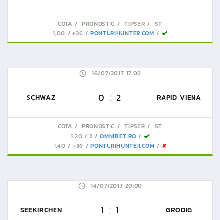
COTA
PRONOSTIC
TIPSER
ST
1,00
+3G
PONTURIHUNTER.COM
16/07/2017 17:00
0
2
SCHWAZ
RAPID VIENA
COTA
PRONOSTIC
TIPSER
ST
1,20
2
OMNIBET.RO
1,40
+3G
PONTURIHUNTER.COM
14/07/2017 20:00
1
1
SEEKIRCHEN
GRODIG