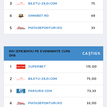
3
BILETU-ZILEI.COM
75
4
OMNIBET.RO
48
5
PIATADEPONTURI.RO
33
ROI (EFICIENTA) PE EVENIMENTE CUPA
CAȘTIG%
ÖFB
1
SUPERBET
115,00
2
BILETU-ZILEI.COM
75,00
3
PARIURIX.COM
73,33
4
PIATADEPONTURI.RO
33,00