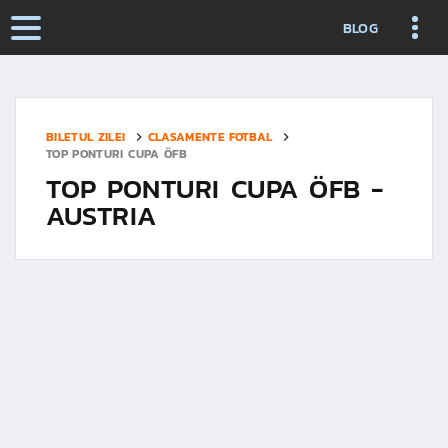
BLOG
BILETUL ZILEI
CLASAMENTE FOTBAL
TOP PONTURI CUPA ÖFB
TOP PONTURI CUPA ÖFB -
AUSTRIA