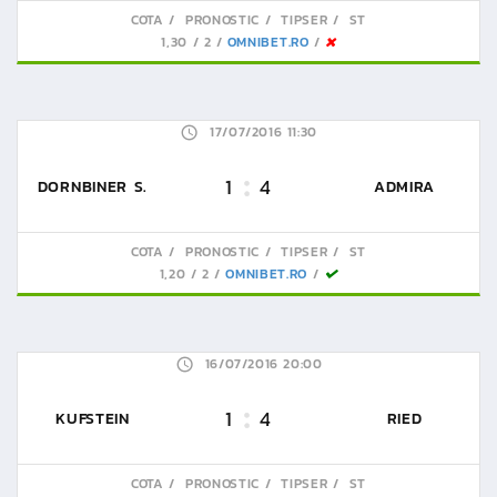
COTA
PRONOSTIC
TIPSER
ST
1,30
2
OMNIBET.RO
17/07/2016 11:30
1
4
DORNBINER S.
ADMIRA
COTA
PRONOSTIC
TIPSER
ST
1,20
2
OMNIBET.RO
16/07/2016 20:00
1
4
KUFSTEIN
RIED
COTA
PRONOSTIC
TIPSER
ST