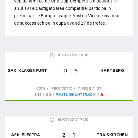
sub denumirea de OFB Cup.Competitia a debutat in
anul 1919.Castigatoarea competitiei participa in
preliminariile Europa League.Austria Viena e cea mai
de success echipa in cupa avand 27 de trofee.
16/07/2017 19:30
0
5
SAK KLAGENFURT
HARTBERG
COTA
PRONOSTIC
TIPSER
ST
1,45
GG
PONTURIHUNTER.COM
16/07/2017 17:00
2
1
ASK ELECTRA
TRAISKIRCHEN