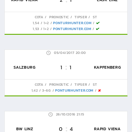
COTA
PRONOSTIC
TIPSER
ST
1,54
1+2
PONTURIHUNTER.COM
1,53
1+2
PONTURIHUNTER.COM
05/04/2017 20:00
1
1
SALZBURG
KAPFENBERG
COTA
PRONOSTIC
TIPSER
ST
1,42
3-6G
PONTURIHUNTER.COM
26/10/2016 21:15
0
4
BW LINZ
RAPID VIENA