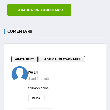
ADAUGA UN COMENTARIU
COMENTARII
ARATA BILET
ADAUGA UN COMENTARIU
PAUL
8 ani în urmă
frumos prins
REPLY