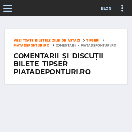
BLOG
VEZI TOATE BILETELE ZILEI DE ASTAZI
TIPSERI
PIATADEPONTURI.RO
COMENTARII - PIATADEPONTURI.RO
COMENTARII ȘI DISCUȚII
BILETE TIPSER
PIATADEPONTURI.RO