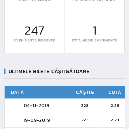
247
1
EVENIMENTE PIERDUTE
COTĂ MEDIE EVENIMENTE
ULTIMELE BILETE CÂȘTIGĂTOARE
DATĂ
CÂȘTIG
COTĂ
04-11-2019
228
2.28
19-09-2019
223
2.23