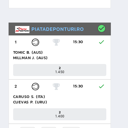
PIATADEPONTURI.RO
15:30
1
TOMIC B. (AUS)
MILLMAN J. (AUS)
2
1.450
15:30
2
CARUSO S. (ITA)
CUEVAS P. (URU)
2
1.400