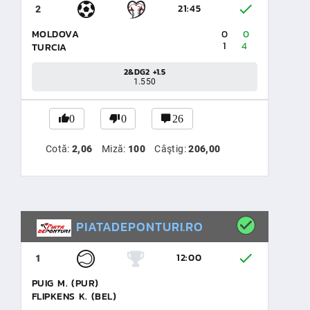
21:45
2
MOLDOVA
0
0
1
4
TURCIA
2&DG2 +1.5
1.550
0
0
26
Cotă:
2,06
Miză:
100
Câştig:
206,00
PIATADEPONTURI.RO
12:00
1
PUIG M. (PUR)
FLIPKENS K. (BEL)