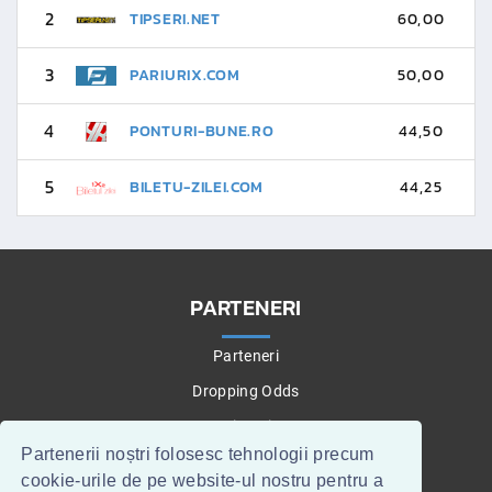
2
TIPSERI.NET
60,00
3
PARIURIX.COM
50,00
4
PONTURI-BUNE.RO
44,50
5
BILETU-ZILEI.COM
44,25
PARTENERI
Parteneri
Dropping Odds
Betting Tips
Partenerii noștri folosesc tehnologii precum
cookie-urile de pe website-ul nostru pentru a