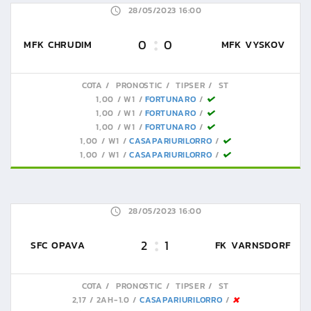
28/05/2023 16:00
0
0
MFK CHRUDIM
MFK VYSKOV
COTA
PRONOSTIC
TIPSER
ST
1,00
W1
FORTUNARO
1,00
W1
FORTUNARO
1,00
W1
FORTUNARO
1,00
W1
CASAPARIURILORRO
1,00
W1
CASAPARIURILORRO
28/05/2023 16:00
2
1
SFC OPAVA
FK VARNSDORF
COTA
PRONOSTIC
TIPSER
ST
2,17
2AH-1.0
CASAPARIURILORRO