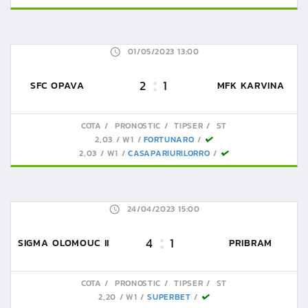
01/05/2023 13:00
2
1
SFC OPAVA
MFK KARVINA
COTA
PRONOSTIC
TIPSER
ST
2,03
W1
FORTUNARO
2,03
W1
CASAPARIURILORRO
24/04/2023 15:00
4
1
SIGMA OLOMOUC II
PRIBRAM
COTA
PRONOSTIC
TIPSER
ST
2,20
W1
SUPERBET