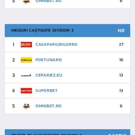
5
OMNIBET.RO
6
NR
MECIURI CAȘTIGATE DIVISION 2
1
CASAPARIURILORRO
27
2
FORTUNARO
16
3
CEPARIEZ.EU
13
4
SUPERBET
13
5
OMNIBET.RO
6