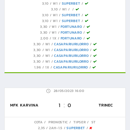
3,10
W1
SUPERBET
3,10
W1
3,10
W1
SUPERBET
3,10
W1
SUPERBET
3,30
W1
FORTUNARO
3,30
W1
FORTUNARO
2,00
1X
FORTUNARO
3,30
W1
CASAPARIURILORRO
3,30
W1
CASAPARIURILORRO
3,30
W1
CASAPARIURILORRO
3,30
W1
CASAPARIURILORRO
1,96
1X
CASAPARIURILORRO
28/05/2023 16:00
1
0
MFK KARVINA
TRINEC
COTA
PRONOSTIC
TIPSER
ST
2,35
2AH-1.5
SUPERBET