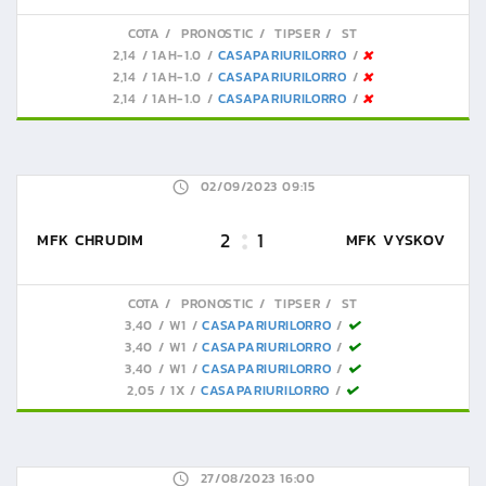
COTA
PRONOSTIC
TIPSER
ST
2,14
1AH-1.0
CASAPARIURILORRO
2,14
1AH-1.0
CASAPARIURILORRO
2,14
1AH-1.0
CASAPARIURILORRO
02/09/2023 09:15
2
1
MFK CHRUDIM
MFK VYSKOV
COTA
PRONOSTIC
TIPSER
ST
3,40
W1
CASAPARIURILORRO
3,40
W1
CASAPARIURILORRO
3,40
W1
CASAPARIURILORRO
2,05
1X
CASAPARIURILORRO
27/08/2023 16:00