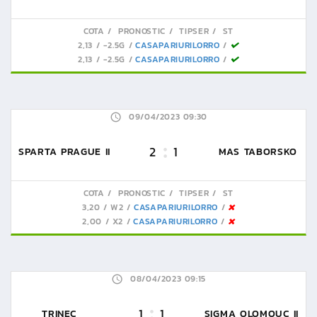
COTA
PRONOSTIC
TIPSER
ST
2,13
-2.5G
CASAPARIURILORRO
2,13
-2.5G
CASAPARIURILORRO
09/04/2023 09:30
2
1
SPARTA PRAGUE II
MAS TABORSKO
COTA
PRONOSTIC
TIPSER
ST
3,20
W2
CASAPARIURILORRO
2,00
X2
CASAPARIURILORRO
08/04/2023 09:15
1
1
TRINEC
SIGMA OLOMOUC II