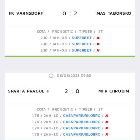
0
2
FK VARNSDORF
MAS TABORSKO
COTA
PRONOSTIC
TIPSER
ST
2,10
1AH-0.5
SUPERBET
2,10
1AH-0.5
SUPERBET
2,10
1AH-0.5
SUPERBET
06/08/2023 09:30
2
0
SPARTA PRAGUE II
MFK CHRUDIM
COTA
PRONOSTIC
TIPSER
ST
1,78
2AH-1.0
CASAPARIURILORRO
1,78
2AH-1.0
CASAPARIURILORRO
1,78
2AH-1.0
CASAPARIURILORRO
1,78
2AH-1.0
CASAPARIURILORRO