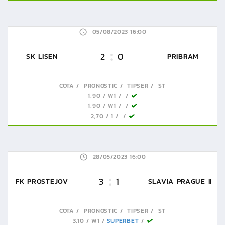
05/08/2023 16:00
2
0
SK LISEN
PRIBRAM
COTA
PRONOSTIC
TIPSER
ST
1,90
W1
1,90
W1
2,70
1
28/05/2023 16:00
3
1
FK PROSTEJOV
SLAVIA PRAGUE II
COTA
PRONOSTIC
TIPSER
ST
3,10
W1
SUPERBET