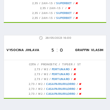
2,35
2AH-1.5
SUPERBET
2,35
2AH-1.5
2,35
2AH-1.5
SUPERBET
2,35
2AH-1.5
SUPERBET
28/05/2023 16:00
5
0
VYSOCINA JIHLAVA
GRAFFIN VLASIM
COTA
PRONOSTIC
TIPSER
ST
2,73
W2
FORTUNARO
2,73
W2
FORTUNARO
2,73
W2
FORTUNARO
2,73
W2
CASAPARIURILORRO
2,73
W2
CASAPARIURILORRO
2,73
W2
CASAPARIURILORRO