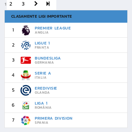
2
3
1
CLASAMENTE LIGI IMPORTANTE
PREMIER LEAGUE
1
ANGLIA
LIGUE 1
2
FRANȚA
BUNDESLIGA
3
GERMANIA
SERIE A
4
ITALIA
EREDIVISIE
5
OLANDA
LIGA 1
6
ROMÂNIA
PRIMERA DIVISION
7
SPANIA