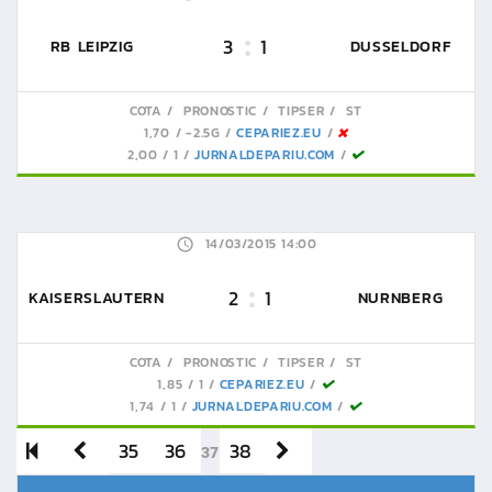
3
1
RB LEIPZIG
DUSSELDORF
COTA
PRONOSTIC
TIPSER
ST
1,70
-2.5G
CEPARIEZ.EU
2,00
1
JURNALDEPARIU.COM
14/03/2015 14:00
2
1
KAISERSLAUTERN
NURNBERG
COTA
PRONOSTIC
TIPSER
ST
1,85
1
CEPARIEZ.EU
1,74
1
JURNALDEPARIU.COM
35
36
38
37