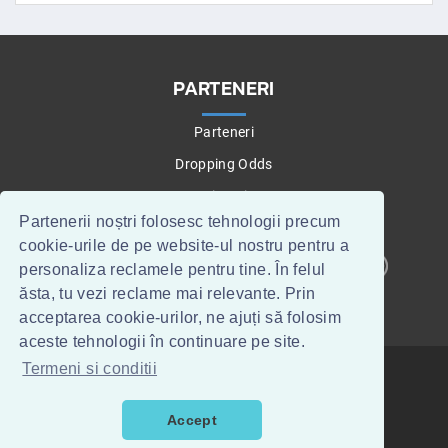
PARTENERI
Parteneri
Dropping Odds
Betting Tips
Partenerii noștri folosesc tehnologii precum
cookie-urile de pe website-ul nostru pentru a
personaliza reclamele pentru tine. În felul
CONTACT
WEBMASTERI
ăsta, tu vezi reclame mai relevante. Prin
acceptarea cookie-urilor, ne ajuți să folosim
aceste tehnologii în continuare pe site.
Termeni si conditii
TOPTIPSERI.RO
©
2015
.
TERMENI SI CONDITII
HOME
TIPSERI
PARIURI SPORTIVE
Accept
CLASAMENTE FOTBAL