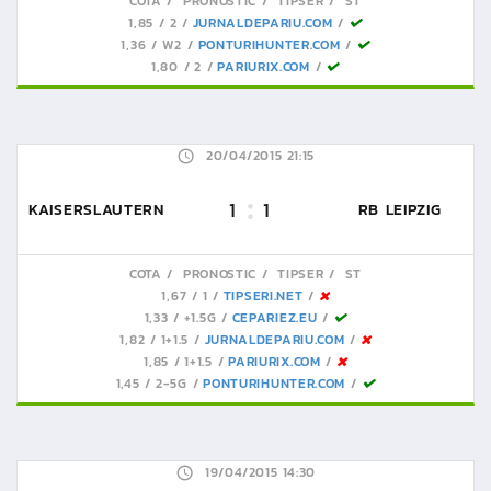
COTA
PRONOSTIC
TIPSER
ST
1,85
2
JURNALDEPARIU.COM
1,36
W2
PONTURIHUNTER.COM
1,80
2
PARIURIX.COM
20/04/2015 21:15
1
1
KAISERSLAUTERN
RB LEIPZIG
COTA
PRONOSTIC
TIPSER
ST
1,67
1
TIPSERI.NET
1,33
+1.5G
CEPARIEZ.EU
1,82
1+1.5
JURNALDEPARIU.COM
1,85
1+1.5
PARIURIX.COM
1,45
2-5G
PONTURIHUNTER.COM
19/04/2015 14:30