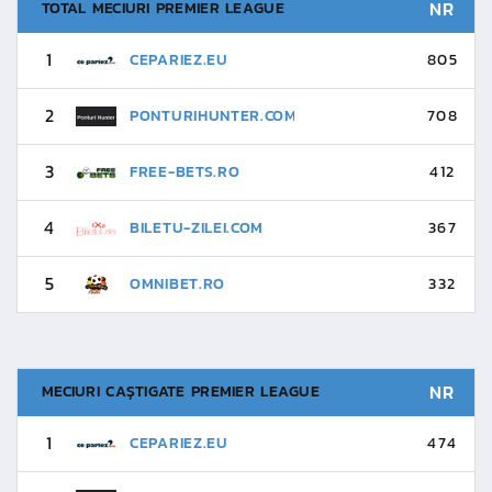
NR
TOTAL MECIURI PREMIER LEAGUE
1
CEPARIEZ.EU
805
2
PONTURIHUNTER.COM
708
3
FREE-BETS.RO
412
4
BILETU-ZILEI.COM
367
5
OMNIBET.RO
332
NR
MECIURI CAȘTIGATE PREMIER LEAGUE
1
CEPARIEZ.EU
474