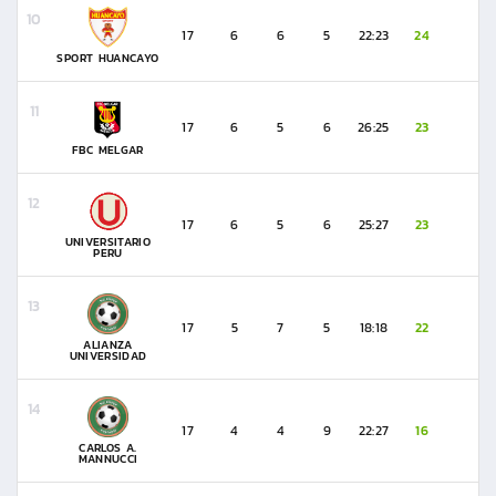
17
6
6
5
22:23
24
SPORT HUANCAYO
17
6
5
6
26:25
23
FBC MELGAR
17
6
5
6
25:27
23
UNIVERSITARIO
PERU
17
5
7
5
18:18
22
ALIANZA
UNIVERSIDAD
17
4
4
9
22:27
16
CARLOS A.
MANNUCCI