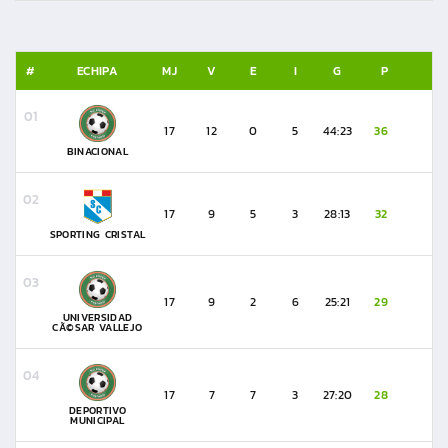
#
ECHIPA
MJ
V
E
I
G
P
17
12
0
5
44:23
36
BINACIONAL
17
9
5
3
28:13
32
SPORTING CRISTAL
17
9
2
6
25:21
29
UNIVERSIDAD
CÃ©SAR VALLEJO
17
7
7
3
27:20
28
DEPORTIVO
MUNICIPAL