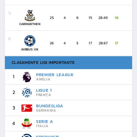
25
4
6
15
28:49
18
CARMARTHEN
26
4
5
17
28:67
17
AIRBUS UK
CLASAMENTE LIGI IMPORTANTE
PREMIER LEAGUE
1
ANGLIA
LIGUE 1
2
FRANȚA
BUNDESLIGA
3
GERMANIA
SERIE A
4
ITALIA