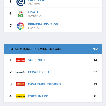
EREDIVISIE
5
OLANDA
LIGA 1
6
ROMÂNIA
PRIMERA DIVISION
7
SPANIA
NR
TOTAL MECIURI PREMIER LEAGUE
1
SUPERBET
34
2
CEPARIEZ.EU
32
3
CASAPARIURILORRO
18
4
FORTUNARO
6