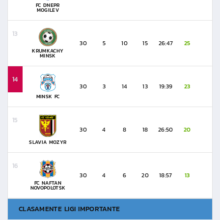
FC DNEPR
MOGILEV
30
5
10
15
26:47
25
KRUMKACHY
MINSK
30
3
14
13
19:39
23
MINSK FC
30
4
8
18
26:50
20
SLAVIA MOZYR
30
4
6
20
18:57
13
FC NAFTAN
NOVOPOLOTSK
CLASAMENTE LIGI IMPORTANTE