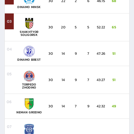
30
22
2
6
46:15
68
DINAMO MINSK
30
20
5
5
52:22
65
SHAKHTYOR
SOLIGORSK
30
14
9
7
47:26
51
DINAMO BREST
30
14
9
7
43:27
51
TORPEDO
ZHODINO
30
14
7
9
42:32
49
NEMAN GRODNO