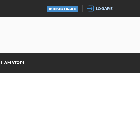
LOGARE
INREGISTRARE
RI AMATORI