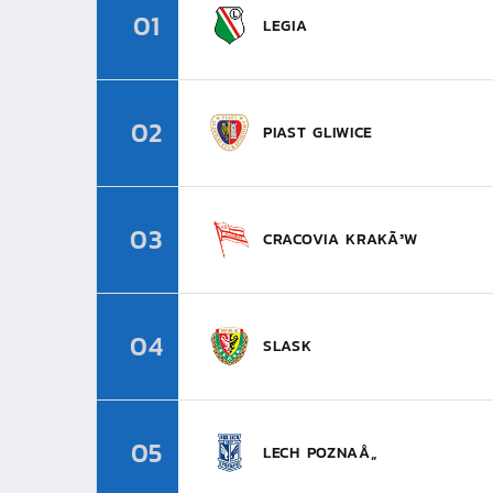
LEGIA
PIAST GLIWICE
CRACOVIA KRAKÃ³W
SLASK
LECH POZNAÅ„