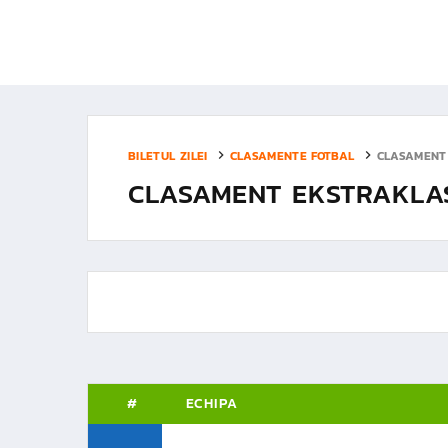
BILETUL ZILEI
CLASAMENTE FOTBAL
CLASAMENT
CLASAMENT EKSTRAKLA
#
ECHIPA