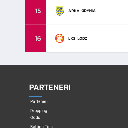
ARKA GDYNIA
LKS LODZ
PARTENERI
Parteneri
Dropping
Odds
Betting Tips