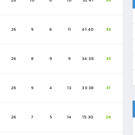
26
10
6
10
32:41
36
26
9
6
11
41:40
33
26
8
9
9
34:36
33
26
9
4
13
33:38
31
26
7
5
14
15:30
26