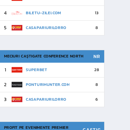
4
BILETU-ZILEI.COM
13
5
CASAPARIURILORRO
8
NR
MECIURI CAȘTIGATE CONFERENCE NORTH
1
SUPERBET
28
2
PONTURIHUNTER.COM
8
3
CASAPARIURILORRO
6
PROFIT PE EVENIMENTE PREMIER
CAȘTIG