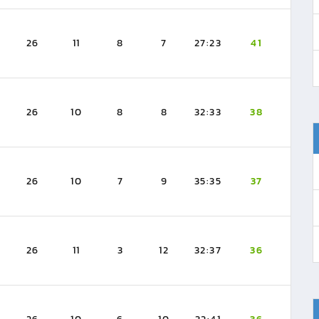
26
11
8
7
27:23
41
26
10
8
8
32:33
38
26
10
7
9
35:35
37
26
11
3
12
32:37
36