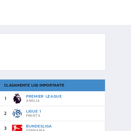
CLASAMENTE LIGI IMPORTANTE
PREMIER LEAGUE
1
ANGLIA
LIGUE 1
2
FRANȚA
BUNDESLIGA
3
GERMANIA