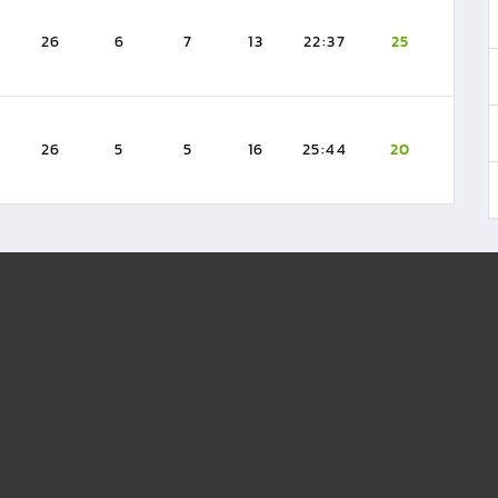
26
6
7
13
22:37
25
26
5
5
16
25:44
20