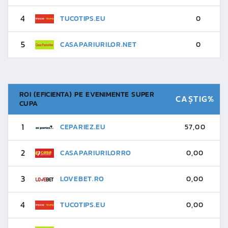
4
TUCOTIPS.EU
0
5
CASAPARIURILOR.NET
0
ROI (EFICIENTA) PE EVENIMENTE SUPER
CAȘTIG%
CUPA
1
CEPARIEZ.EU
57,00
2
CASAPARIURILORRO
0,00
3
LOVEBET.RO
0,00
4
TUCOTIPS.EU
0,00