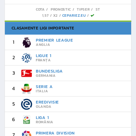
COTA
PRONOSTIC
TIPSER
ST
1,57
X2
CEPARIEZ.EU
CLASAMENTE LIGI IMPORTANTE
PREMIER LEAGUE
1
ANGLIA
LIGUE 1
2
FRANȚA
BUNDESLIGA
3
GERMANIA
SERIE A
4
ITALIA
EREDIVISIE
5
OLANDA
LIGA 1
6
ROMÂNIA
PRIMERA DIVISION
7