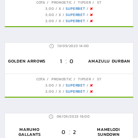
COTA
PRONOSTIC
TIPSER
ST
3,00
X
SUPERBET
3,00
X
SUPERBET
3,00
X
SUPERBET
13/05/2023 14:00
1
0
GOLDEN ARROWS
AMAZULU DURBAN
COTA
PRONOSTIC
TIPSER
ST
3,00
X
SUPERBET
3,00
X
SUPERBET
06/05/2023 18:00
MARUMO
MAMELODI
0
2
GALLANTS
SUNDOWN