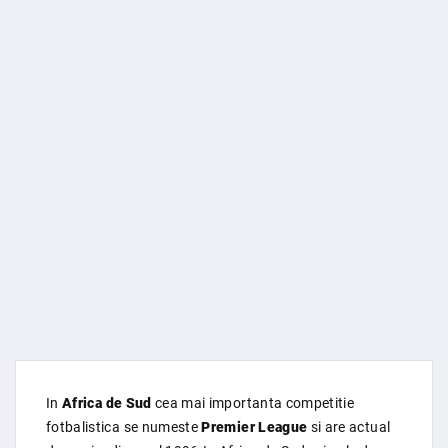
In
Africa de Sud
cea mai importanta competitie
fotbalistica se numeste
Premier League
si are actual