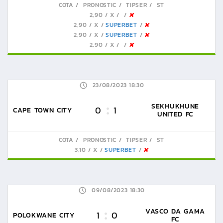
COTA
PRONOSTIC
TIPSER
ST
2,90
X
2,90
X
SUPERBET
2,90
X
SUPERBET
2,90
X
23/08/2023 18:30
SEKHUKHUNE
0
1
CAPE TOWN CITY
UNITED FC
COTA
PRONOSTIC
TIPSER
ST
3,10
X
SUPERBET
09/08/2023 18:30
VASCO DA GAMA
1
0
POLOKWANE CITY
FC