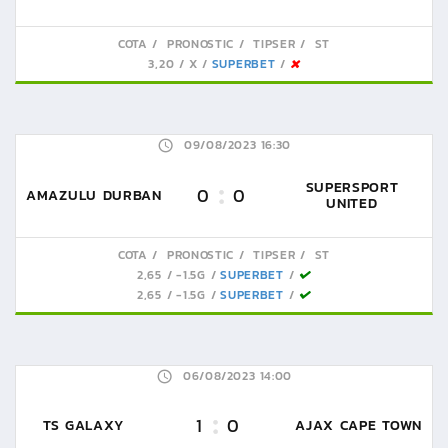
COTA
PRONOSTIC
TIPSER
ST
3,20
X
SUPERBET
09/08/2023 16:30
SUPERSPORT
0
0
AMAZULU DURBAN
UNITED
COTA
PRONOSTIC
TIPSER
ST
2,65
-1.5G
SUPERBET
2,65
-1.5G
SUPERBET
06/08/2023 14:00
1
0
TS GALAXY
AJAX CAPE TOWN