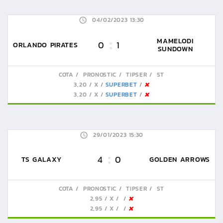
04/02/2023 13:30
MAMELODI
0
1
ORLANDO PIRATES
SUNDOWN
COTA
PRONOSTIC
TIPSER
ST
3,20
X
SUPERBET
3,20
X
SUPERBET
29/01/2023 15:30
4
0
TS GALAXY
GOLDEN ARROWS
COTA
PRONOSTIC
TIPSER
ST
2,95
X
2,95
X