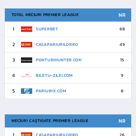
NR
TOTAL MECIURI PREMIER LEAGUE
1
SUPERBET
68
2
CASAPARIURILORRO
49
3
PONTURIHUNTER.COM
15
4
BILETU-ZILEI.COM
9
5
PARIURIX.COM
8
NR
MECIURI CAȘTIGATE PREMIER LEAGUE
1
CASAPARIURILORRO
26