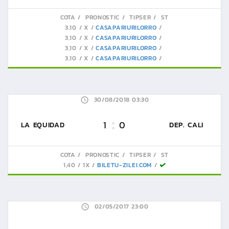
COTA
PRONOSTIC
TIPSER
ST
3,10
X
CASAPARIURILORRO
3,10
X
CASAPARIURILORRO
3,10
X
CASAPARIURILORRO
3,10
X
CASAPARIURILORRO
30/08/2018 03:30
1
0
LA EQUIDAD
DEP. CALI
COTA
PRONOSTIC
TIPSER
ST
1,40
1X
BILETU-ZILEI.COM
02/05/2017 23:00