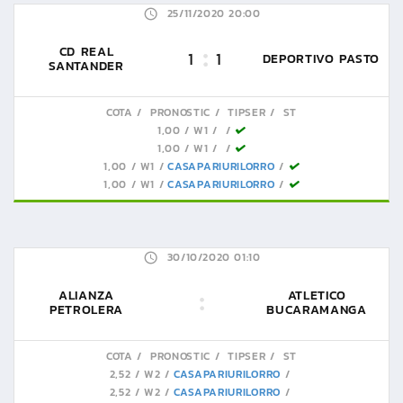
25/11/2020 20:00
CD REAL
1
1
DEPORTIVO PASTO
SANTANDER
COTA
PRONOSTIC
TIPSER
ST
1,00
W1
1,00
W1
1,00
W1
CASAPARIURILORRO
1,00
W1
CASAPARIURILORRO
30/10/2020 01:10
ALIANZA
ATLETICO
PETROLERA
BUCARAMANGA
COTA
PRONOSTIC
TIPSER
ST
2,52
W2
CASAPARIURILORRO
2,52
W2
CASAPARIURILORRO