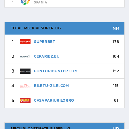
SPANIA
NR
TOTAL MECIURI SUPER LIG
1
SUPERBET
178
2
CEPARIEZ.EU
164
3
PONTURIHUNTER.COM
152
4
BILETU-ZILEI.COM
115
5
CASAPARIURILORRO
61
NR
MECIURI CAȘTIGATE SUPER LIG