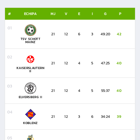
#
ECHIPA
MJ
V
E
I
G
P
21
12
6
3
49:20
42
TSV SCHOTT
MAINZ
21
12
4
5
47:25
40
KAISERSLAUTERN
II
21
12
4
5
55:37
40
ELVERSBERG II
21
12
3
6
34:24
39
KOBLENZ