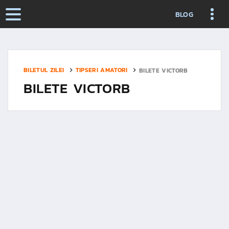
BLOG
BILETUL ZILEI
TIPSERI AMATORI
BILETE VICTORB
BILETE VICTORB