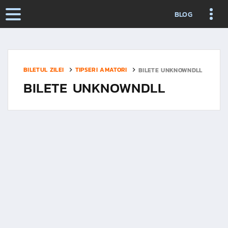
BLOG
BILETUL ZILEI
TIPSERI AMATORI
BILETE UNKNOWNDLL
BILETE UNKNOWNDLL