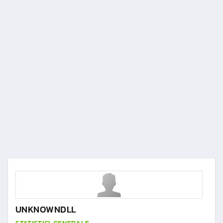
UNKNOWNDLL