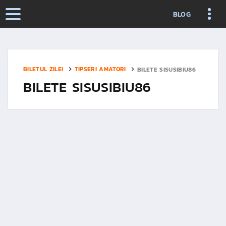
BLOG
BILETUL ZILEI
TIPSERI AMATORI
BILETE SISUSIBIU86
BILETE SISUSIBIU86