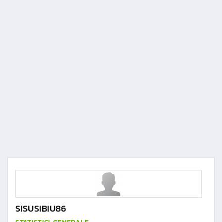
SISUSIBIU86