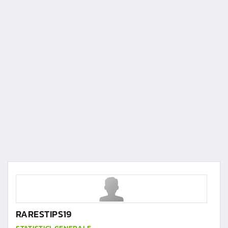
RARESTIPS19