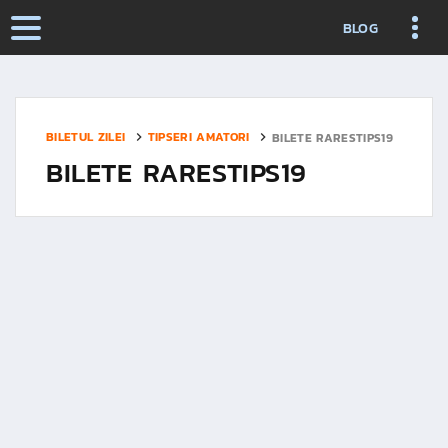
BLOG
BILETUL ZILEI
TIPSERI AMATORI
BILETE RARESTIPS19
BILETE RARESTIPS19