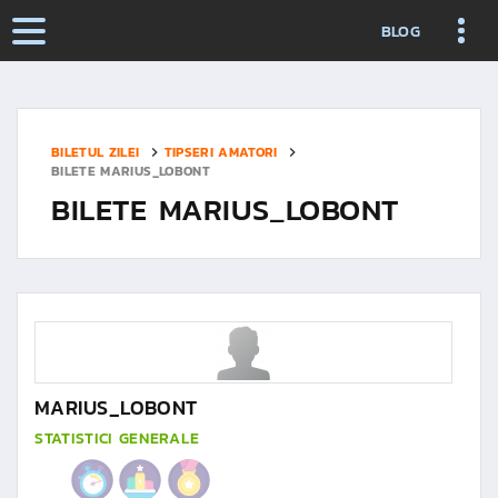
BLOG
BILETUL ZILEI
TIPSERI AMATORI
BILETE MARIUS_LOBONT
BILETE MARIUS_LOBONT
MARIUS_LOBONT
STATISTICI GENERALE