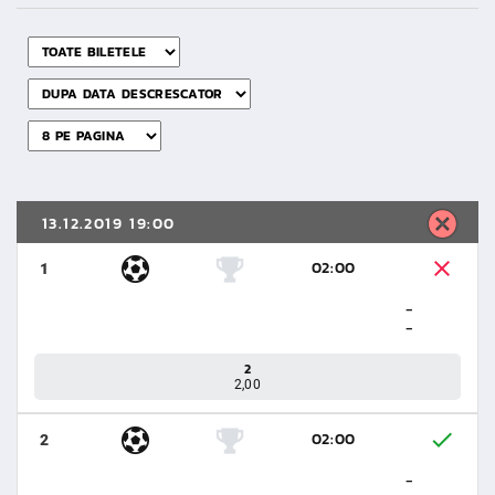
13.12.2019 19:00
02:00
1
-
-
2
2,00
02:00
2
-