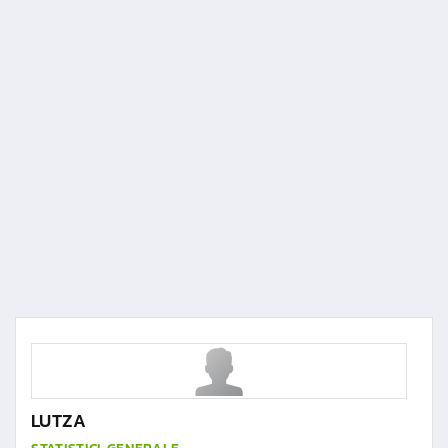
LUTZA