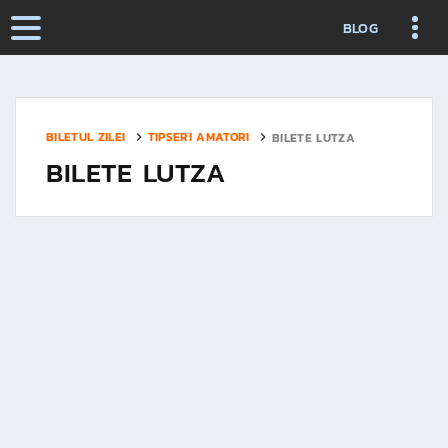
BLOG
BILETUL ZILEI
TIPSERI AMATORI
BILETE LUTZA
BILETE LUTZA