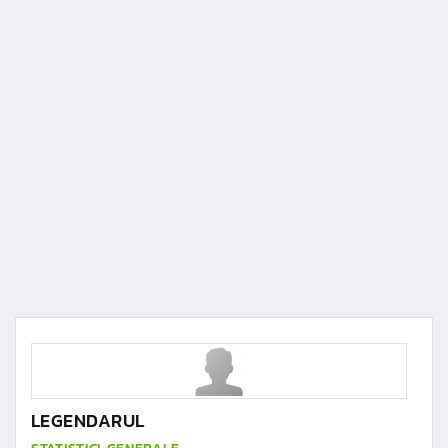
LEGENDARUL