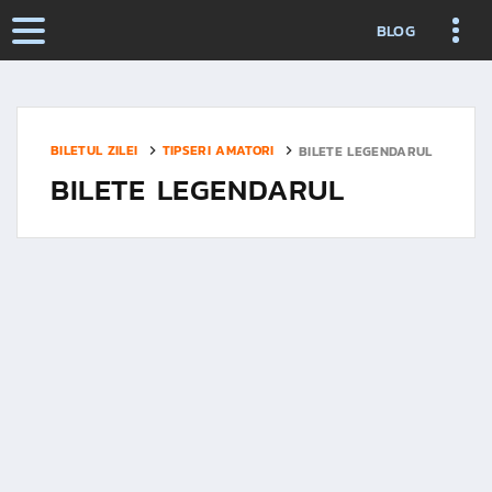
BLOG
BILETUL ZILEI
TIPSERI AMATORI
BILETE LEGENDARUL
BILETE LEGENDARUL