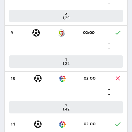
-
2
1,29
02:00
9
-
-
1
1,22
02:00
10
-
-
1
1,42
02:00
11