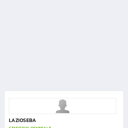
LAZIOSEBA