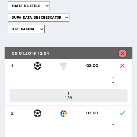
06.01.2019 12:54
02:00
1
-
-
1
1,39
02:00
2
-
-