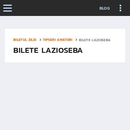
BLOG
BILETUL ZILEI
TIPSERI AMATORI
BILETE LAZIOSEBA
BILETE LAZIOSEBA