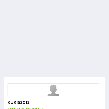
KUKIS2012