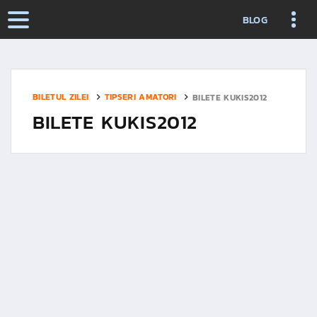
BLOG
BILETUL ZILEI
TIPSERI AMATORI
BILETE KUKIS2012
BILETE KUKIS2012