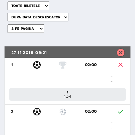
27.11.2018 09:21
02:00
1
-
-
1
1,54
02:00
2
-
-