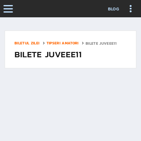
BLOG
BILETUL ZILEI
TIPSERI AMATORI
BILETE JUVEEE11
BILETE JUVEEE11