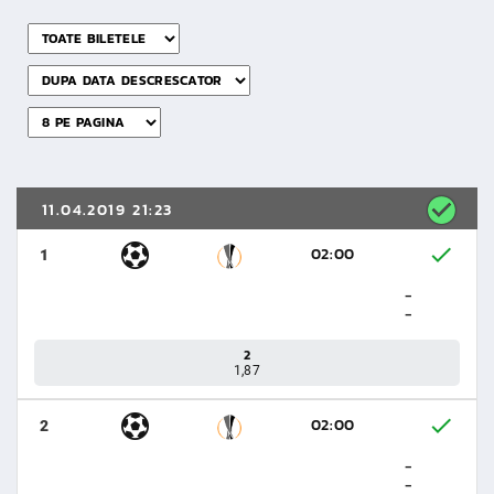
11.04.2019 21:23
02:00
1
-
-
2
1,87
02:00
2
-
-