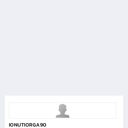
IONUTIORGA90