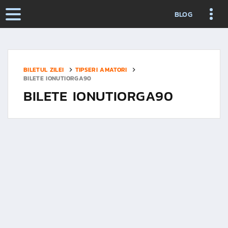
BLOG
BILETUL ZILEI
TIPSERI AMATORI
BILETE IONUTIORGA90
BILETE IONUTIORGA90