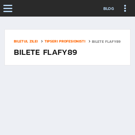
BLOG
BILETUL ZILEI
TIPSERI PROFESIONISTI
BILETE FLAFY89
BILETE FLAFY89