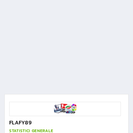
FLAFY89
STATISTICI GENERALE