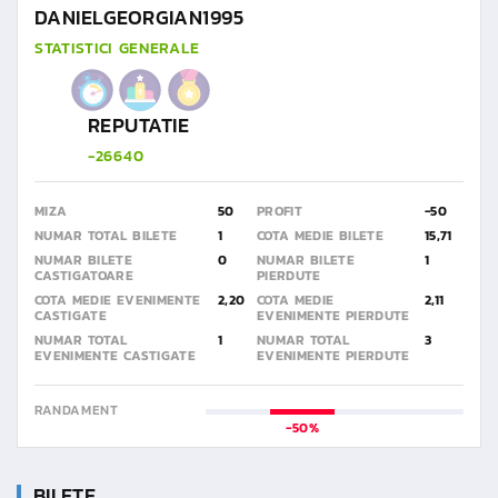
DANIELGEORGIAN1995
STATISTICI GENERALE
REPUTATIE
-26640
MIZA
50
PROFIT
-50
NUMAR TOTAL BILETE
1
COTA MEDIE BILETE
15,71
NUMAR BILETE
0
NUMAR BILETE
1
CASTIGATOARE
PIERDUTE
COTA MEDIE EVENIMENTE
2,20
COTA MEDIE
2,11
CASTIGATE
EVENIMENTE PIERDUTE
NUMAR TOTAL
1
NUMAR TOTAL
3
EVENIMENTE CASTIGATE
EVENIMENTE PIERDUTE
RANDAMENT
-50%
BILETE