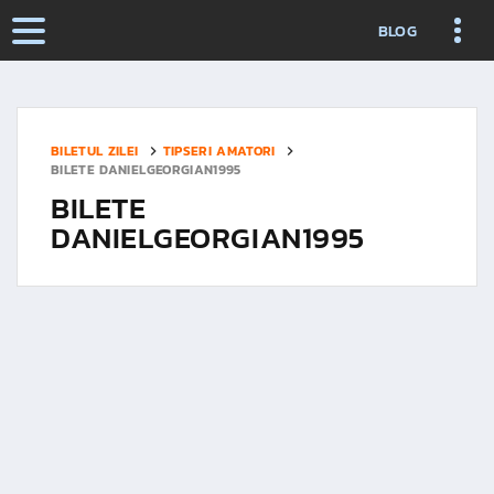
BLOG
BILETUL ZILEI
TIPSERI AMATORI
BILETE DANIELGEORGIAN1995
BILETE
DANIELGEORGIAN1995