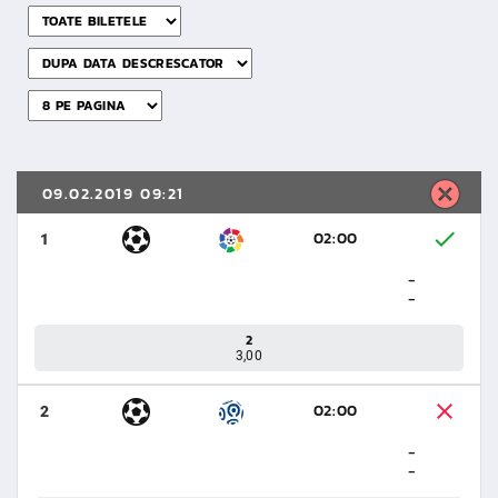
09.02.2019 09:21
02:00
1
-
-
2
3,00
02:00
2
-
-