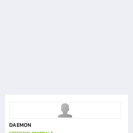
DAEMON