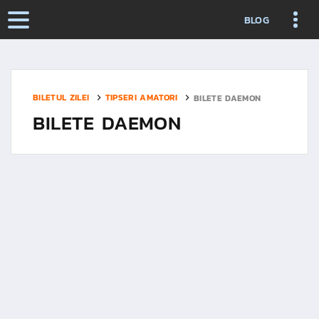
BLOG
BILETUL ZILEI
TIPSERI AMATORI
BILETE DAEMON
BILETE DAEMON