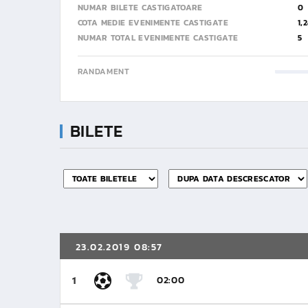
NUMAR BILETE CASTIGATOARE
0
COTA MEDIE EVENIMENTE CASTIGATE
1,
NUMAR TOTAL EVENIMENTE CASTIGATE
5
RANDAMENT
BILETE
23.02.2019 08:57
02:00
1