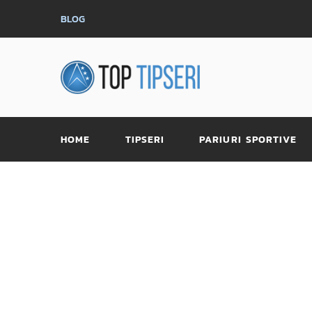
BLOG
HOME
TIPSERI
PARIURI SPORTIVE