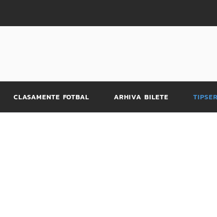
CLASAMENTE FOTBAL
ARHIVA BILETE
TIPSE