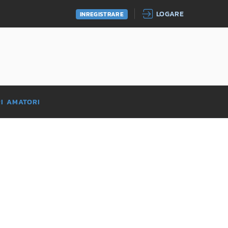
LOGARE
INREGISTRARE
RI AMATORI