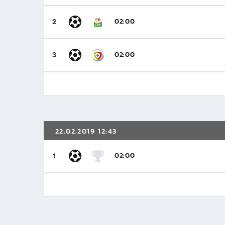
02:00
2
02:00
3
22.02.2019 12:43
02:00
1