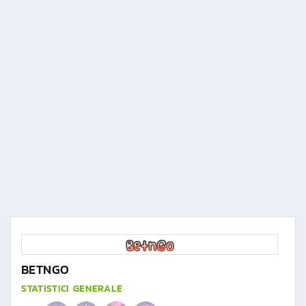
BETNGO
STATISTICI GENERALE