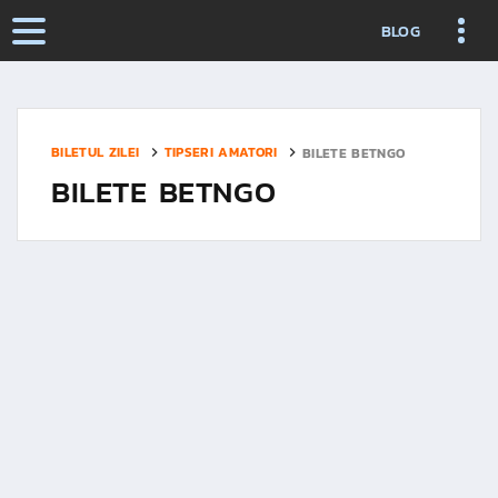
BLOG
BILETUL ZILEI
TIPSERI AMATORI
BILETE BETNGO
BILETE BETNGO