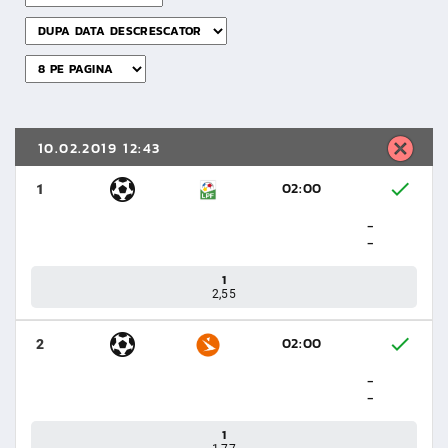
10.02.2019 12:43
02:00
1
-
-
1
2,55
02:00
2
-
-
1