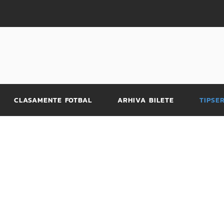
CLASAMENTE FOTBAL
ARHIVA BILETE
TIPSE