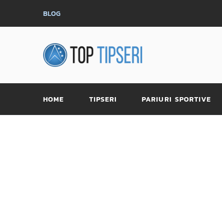
BLOG
HOME
TIPSERI
PARIURI SPORTIVE