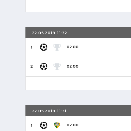
22.05.2019 11:32
02:00
1
02:00
2
22.05.2019 11:31
02:00
1