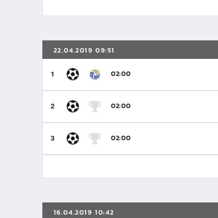
22.04.2019 09:51
02:00
1
02:00
2
02:00
3
16.04.2019 10:42