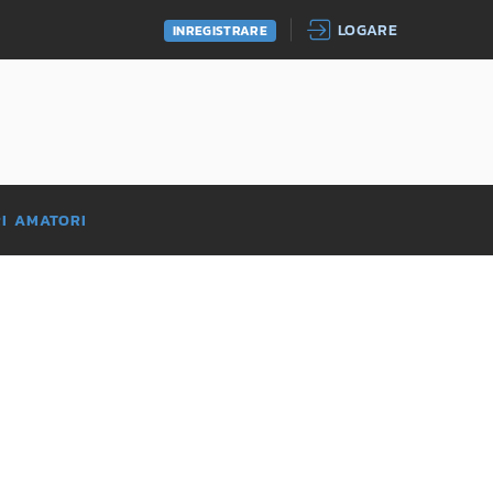
LOGARE
INREGISTRARE
RI AMATORI