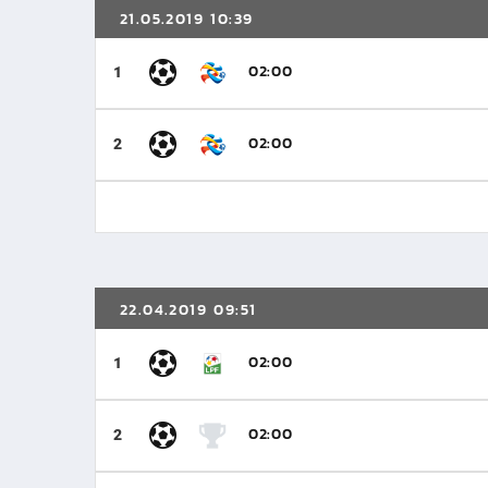
21.05.2019 10:39
02:00
1
02:00
2
22.04.2019 09:51
02:00
1
02:00
2