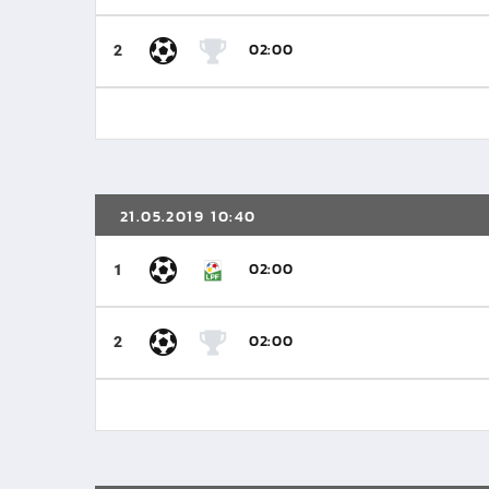
02:00
2
21.05.2019 10:40
02:00
1
02:00
2