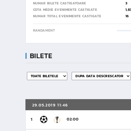
NUMAR BILETE CASTIGATOARE
3
COTA MEDIE EVENIMENTE CASTIGATE
1,8
NUMAR TOTAL EVENIMENTE CASTIGATE
16
RANDAMENT
BILETE
29.05.2019 11:46
02:00
1