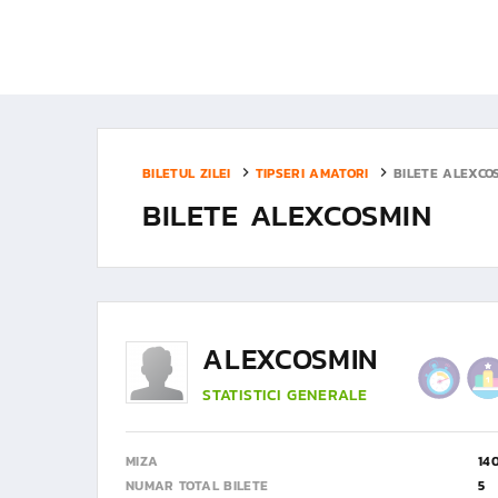
BILETUL ZILEI
TIPSERI AMATORI
BILETE ALEXCO
BILETE ALEXCOSMIN
ALEXCOSMIN
STATISTICI GENERALE
MIZA
14
NUMAR TOTAL BILETE
5