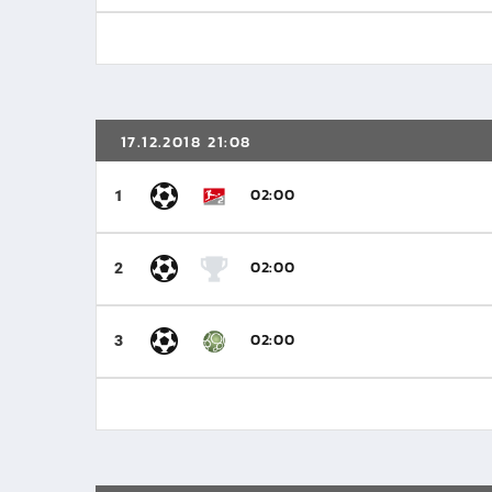
17.12.2018 21:08
02:00
1
02:00
2
02:00
3