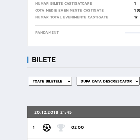
NUMAR BILETE CASTIGATOARE
1
COTA MEDIE EVENIMENTE CASTIGATE
1,3
NUMAR TOTAL EVENIMENTE CASTIGATE
17
RANDAMENT
BILETE
20.12.2018 21:45
02:00
1