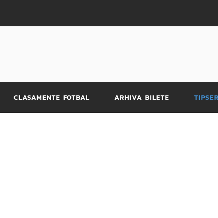
CLASAMENTE FOTBAL
ARHIVA BILETE
TIPSE