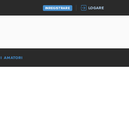
LOGARE
INREGISTRARE
RI AMATORI