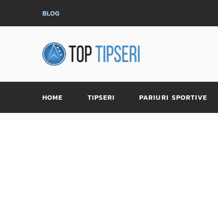
BLOG
HOME
TIPSERI
PARIURI SPORTIVE