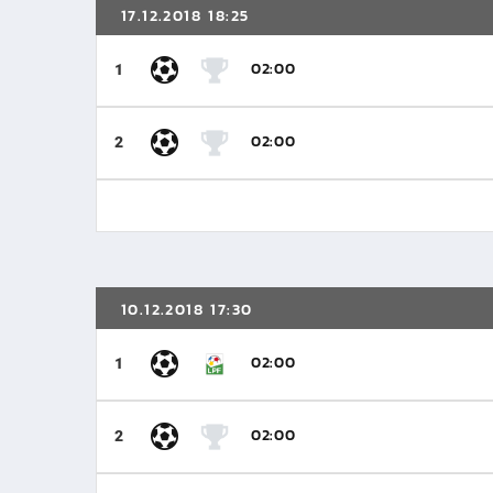
17.12.2018 18:25
02:00
1
02:00
2
10.12.2018 17:30
02:00
1
02:00
2