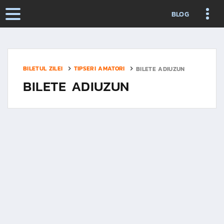
BLOG
BILETUL ZILEI
TIPSERI AMATORI
BILETE ADIUZUN
BILETE ADIUZUN