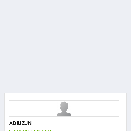
ADIUZUN