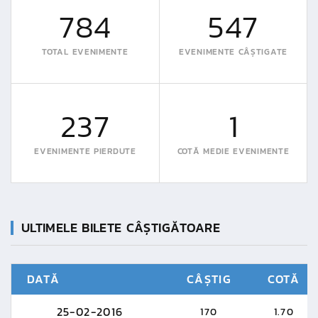
784
547
TOTAL EVENIMENTE
EVENIMENTE CÂȘTIGATE
237
1
EVENIMENTE PIERDUTE
COTĂ MEDIE EVENIMENTE
ULTIMELE BILETE CÂȘTIGĂTOARE
DATĂ
CÂȘTIG
COTĂ
25-02-2016
170
1.70