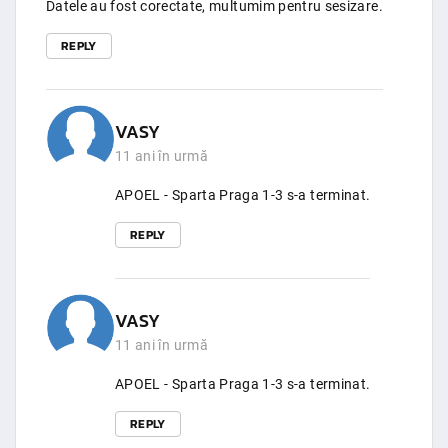
Datele au fost corectate, multumim pentru sesizare.
REPLY
VASY
11 ani în urmă
APOEL - Sparta Praga 1-3 s-a terminat.
REPLY
VASY
11 ani în urmă
APOEL - Sparta Praga 1-3 s-a terminat.
REPLY