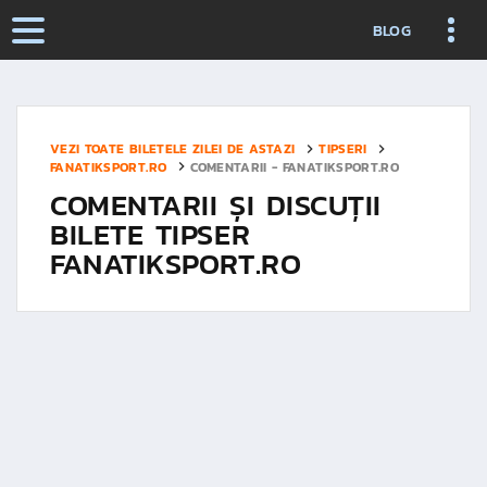
BLOG
VEZI TOATE BILETELE ZILEI DE ASTAZI
TIPSERI
FANATIKSPORT.RO
COMENTARII - FANATIKSPORT.RO
COMENTARII ȘI DISCUȚII
BILETE TIPSER
FANATIKSPORT.RO