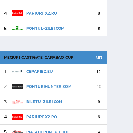
4
PARIURI1X2.RO
8
5
PONTUL-ZILEI.COM
8
NR
MECIURI CAȘTIGATE CARABAO CUP
1
CEPARIEZ.EU
14
2
PONTURIHUNTER.COM
12
3
BILETU-ZILEI.COM
9
4
PARIURI1X2.RO
6
5
PIATADEPONTURI.RO
4