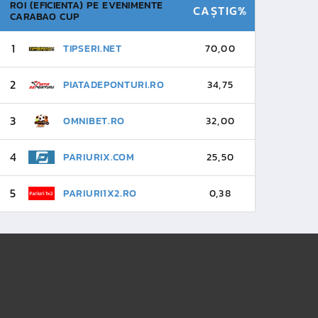
ROI (EFICIENTA) PE EVENIMENTE
CAȘTIG%
CARABAO CUP
1
TIPSERI.NET
70,00
2
PIATADEPONTURI.RO
34,75
3
OMNIBET.RO
32,00
4
PARIURIX.COM
25,50
5
PARIURI1X2.RO
0,38