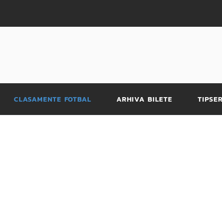
CLASAMENTE FOTBAL
ARHIVA BILETE
TIPSE