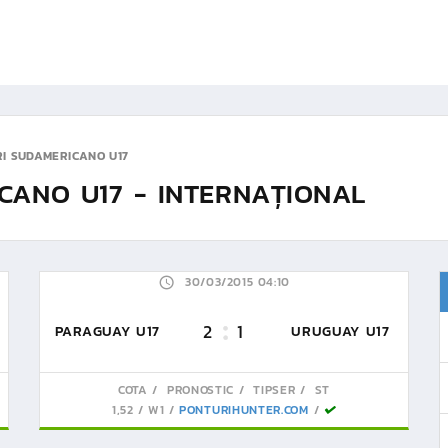
I SUDAMERICANO U17
CANO U17 - INTERNAȚIONAL
30/03/2015 04:10
2
1
PARAGUAY U17
URUGUAY U17
COTA
PRONOSTIC
TIPSER
ST
1,52
W1
PONTURIHUNTER.COM