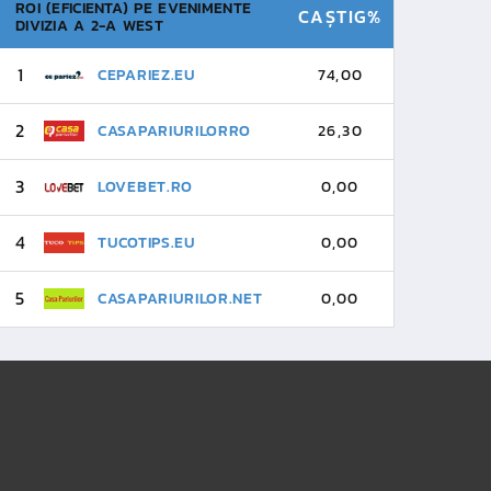
ROI (EFICIENTA) PE EVENIMENTE
CAȘTIG%
DIVIZIA A 2-A WEST
1
CEPARIEZ.EU
74,00
2
CASAPARIURILORRO
26,30
3
LOVEBET.RO
0,00
4
TUCOTIPS.EU
0,00
5
CASAPARIURILOR.NET
0,00