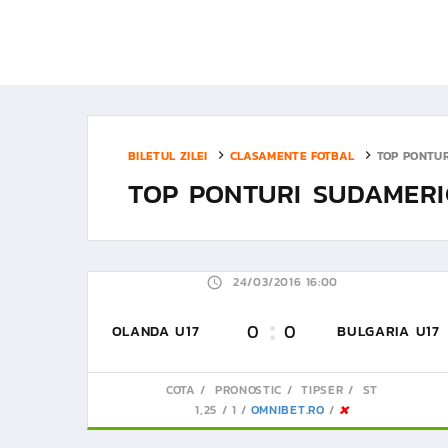
BILETUL ZILEI
CLASAMENTE FOTBAL
TOP PONTUR
TOP PONTURI SUDAMERI
24/03/2016 16:00
0
0
OLANDA U17
BULGARIA U17
COTA
PRONOSTIC
TIPSER
ST
1,25
1
OMNIBET.RO