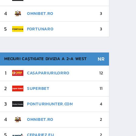
4
OMNIBET.RO
3
5
FORTUNARO
3
NR
MECIURI CAȘTIGATE DIVIZIA A 2-A WEST
1
CASAPARIURILORRO
12
2
SUPERBET
11
3
PONTURIHUNTER.COM
4
4
OMNIBET.RO
2
5
CEPARIEZ.EU
2