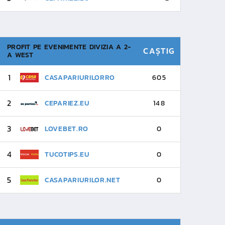
PROFIT PE EVENIMENTE DIVIZIA A 2-
CAȘTIG
A WEST
1
CASAPARIURILORRO
605
2
CEPARIEZ.EU
148
3
LOVEBET.RO
0
4
TUCOTIPS.EU
0
5
CASAPARIURILOR.NET
0