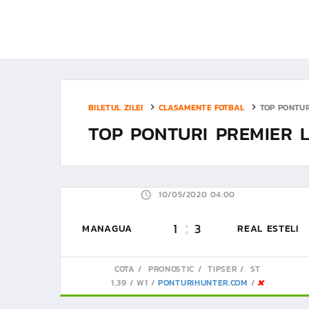
BILETUL ZILEI
CLASAMENTE FOTBAL
TOP PONTUR
TOP PONTURI PREMIER 
10/05/2020 04:00
1
3
MANAGUA
REAL ESTELI
COTA
PRONOSTIC
TIPSER
ST
1,39
W1
PONTURIHUNTER.COM