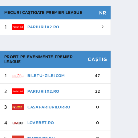
NR
MECIURI CAȘTIGATE PREMIER LEAGUE
1
PARIURI1X2.RO
2
PROFIT PE EVENIMENTE PREMIER
CAȘTIG
LEAGUE
1
BILETU-ZILEI.COM
47
2
PARIURI1X2.RO
22
3
CASAPARIURILORRO
0
4
LOVEBET.RO
0