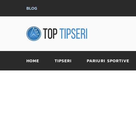
BLOG
HOME
TIPSERI
PARIURI SPORTIVE