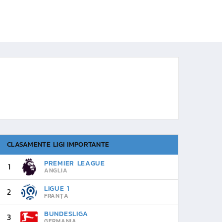
CLASAMENTE LIGI IMPORTANTE
PREMIER LEAGUE
1
ANGLIA
LIGUE 1
2
FRANȚA
BUNDESLIGA
3
GERMANIA