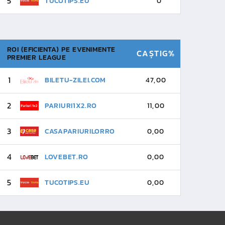
5
TUCOTIPS.EU
0
ROI (EFICIENTA) PE EVENIMENTE
CAȘTIG%
PREMIER LEAGUE
1
BILETU-ZILEI.COM
47,00
2
PARIURI1X2.RO
11,00
3
CASAPARIURILORRO
0,00
4
LOVEBET.RO
0,00
5
TUCOTIPS.EU
0,00