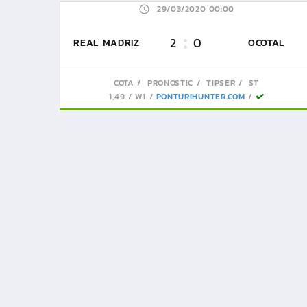
29/03/2020 00:00
2
0
REAL MADRIZ
OCOTAL
COTA
PRONOSTIC
TIPSER
ST
1,49
W1
PONTURIHUNTER.COM