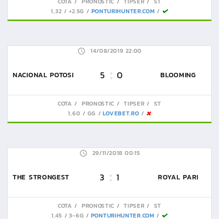
COTA
PRONOSTIC
TIPSER
ST
1,32
+2.5G
PONTURIHUNTER.COM
14/08/2019 22:00
5
0
NACIONAL POTOSI
BLOOMING
COTA
PRONOSTIC
TIPSER
ST
1,60
GG
LOVEBET.RO
29/11/2018 00:15
3
1
THE STRONGEST
ROYAL PARI
COTA
PRONOSTIC
TIPSER
ST
1,45
3-6G
PONTURIHUNTER.COM