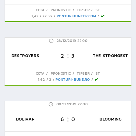
COTA
PRONOSTIC
TIPSER
ST
1,42
+2.5G
PONTURIHUNTER.COM
28/12/2019 22:00
2
3
DESTROYERS
THE STRONGEST
COTA
PRONOSTIC
TIPSER
ST
1,62
2
PONTURI-BUNE.RO
08/12/2019 22:00
6
0
BOLIVAR
BLOOMING