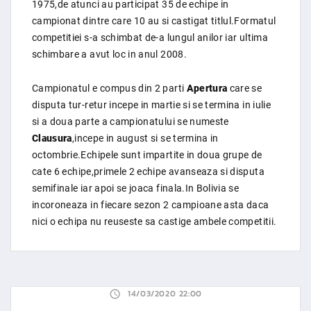
1975,de atunci au participat 35 de echipe in
campionat dintre care 10 au si castigat titlul.Formatul
competitiei s-a schimbat de-a lungul anilor iar ultima
schimbare a avut loc in anul 2008.
Campionatul e compus din 2 parti
Apertura
care se
disputa tur-retur incepe in martie si se termina in iulie
si a doua parte a campionatului se numeste
Clausura
,incepe in august si se termina in
octombrie.Echipele sunt impartite in doua grupe de
cate 6 echipe,primele 2 echipe avanseaza si disputa
semifinale iar apoi se joaca finala.In Bolivia se
incoroneaza in fiecare sezon 2 campioane asta daca
nici o echipa nu reuseste sa castige ambele competitii.
14/03/2020 22:00