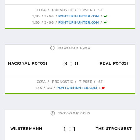
COTA
PRONOSTIC
TIPSER
ST
1,50
3-6G
PONTURIHUNTER.COM
1,50
3-6G
PONTURIHUNTER.COM
16/06/2017 02:30
3
0
NACIONAL POTOSI
REAL POTOSI
COTA
PRONOSTIC
TIPSER
ST
1,45
GG
PONTURIHUNTER.COM
16/06/2017 00:15
1
1
WILSTERMANN
THE STRONGEST