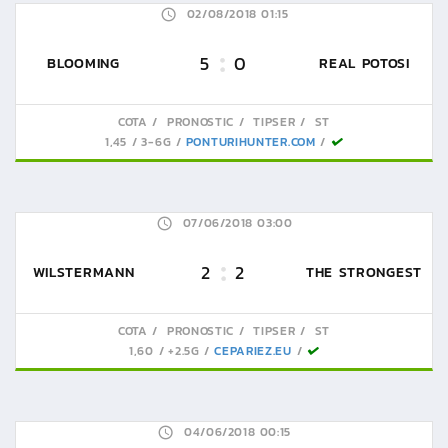
02/08/2018 01:15
5
0
BLOOMING
REAL POTOSI
COTA
PRONOSTIC
TIPSER
ST
1,45
3-6G
PONTURIHUNTER.COM
07/06/2018 03:00
2
2
WILSTERMANN
THE STRONGEST
COTA
PRONOSTIC
TIPSER
ST
1,60
+2.5G
CEPARIEZ.EU
04/06/2018 00:15