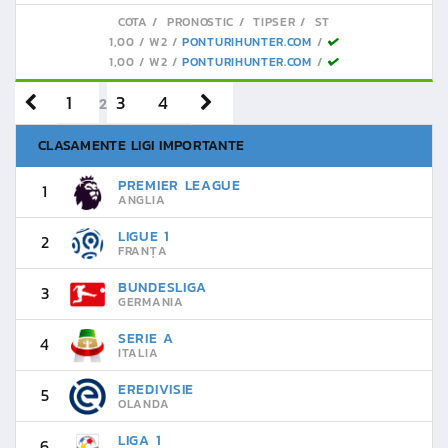
COTA
PRONOSTIC
TIPSER
ST
1,00
W2
PONTURIHUNTER.COM
1,00
W2
PONTURIHUNTER.COM
1
3
4
2
CLASAMENTE LIGI IMPORTANTE
PREMIER LEAGUE
1
ANGLIA
LIGUE 1
2
FRANȚA
BUNDESLIGA
3
GERMANIA
SERIE A
4
ITALIA
EREDIVISIE
5
OLANDA
LIGA 1
6