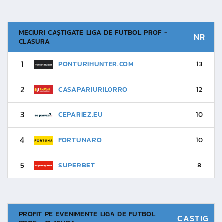
MECIURI CAȘTIGATE LIGA DE FUTBOL PROF -
NR
CLASURA
1
PONTURIHUNTER.COM
13
2
CASAPARIURILORRO
12
3
CEPARIEZ.EU
10
4
FORTUNARO
10
5
SUPERBET
8
PROFIT PE EVENIMENTE LIGA DE FUTBOL
CAȘTIG