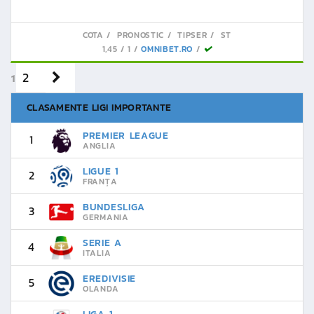
COTA
PRONOSTIC
TIPSER
ST
1,45
1
OMNIBET.RO
2
1
CLASAMENTE LIGI IMPORTANTE
PREMIER LEAGUE
1
ANGLIA
LIGUE 1
2
FRANȚA
BUNDESLIGA
3
GERMANIA
SERIE A
4
ITALIA
EREDIVISIE
5
OLANDA