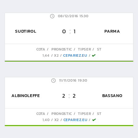
08/12/2016 15:30
0
1
SUDTIROL
PARMA
COTA
PRONOSTIC
TIPSER
ST
1,44
X2
CEPARIEZ.EU
11/11/2016 19:30
2
2
ALBINOLEFFE
BASSANO
COTA
PRONOSTIC
TIPSER
ST
1,40
X2
CEPARIEZ.EU