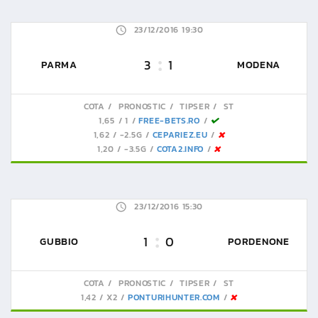
23/12/2016 19:30
3
1
PARMA
MODENA
COTA
PRONOSTIC
TIPSER
ST
1,65
1
FREE-BETS.RO
1,62
-2.5G
CEPARIEZ.EU
1,20
-3.5G
COTA2.INFO
23/12/2016 15:30
1
0
GUBBIO
PORDENONE
COTA
PRONOSTIC
TIPSER
ST
1,42
X2
PONTURIHUNTER.COM