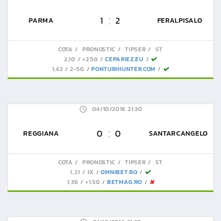
1
2
PARMA
FERALPISALO
COTA
PRONOSTIC
TIPSER
ST
2,10
+2.5G
CEPARIEZ.EU
1,42
2-5G
PONTURIHUNTER.COM
04/10/2016 21:30
0
0
REGGIANA
SANTARCANGELO
COTA
PRONOSTIC
TIPSER
ST
1,21
1X
OMNIBET.RO
1,36
+1.5G
BETMAG.RO