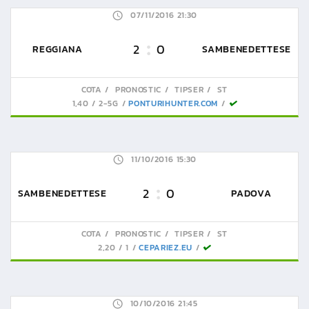
07/11/2016 21:30
2
0
REGGIANA
SAMBENEDETTESE
COTA
PRONOSTIC
TIPSER
ST
1,40
2-5G
PONTURIHUNTER.COM
11/10/2016 15:30
2
0
SAMBENEDETTESE
PADOVA
COTA
PRONOSTIC
TIPSER
ST
2,20
1
CEPARIEZ.EU
10/10/2016 21:45