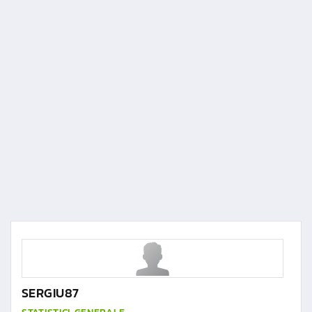
SERGIU87