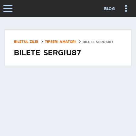
BLOG
BILETUL ZILEI
TIPSERI AMATORI
BILETE SERGIU87
BILETE SERGIU87