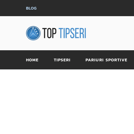
BLOG
HOME
TIPSERI
PARIURI SPORTIVE