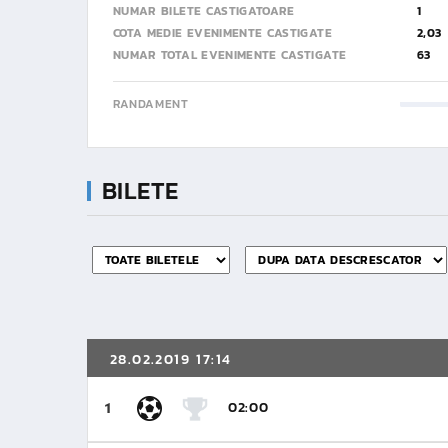
NUMAR BILETE CASTIGATOARE
1
COTA MEDIE EVENIMENTE CASTIGATE
2,03
NUMAR TOTAL EVENIMENTE CASTIGATE
63
RANDAMENT
BILETE
28.02.2019 17:14
02:00
1