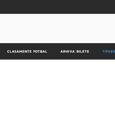
CLASAMENTE FOTBAL
ARHIVA BILETE
TIPSE