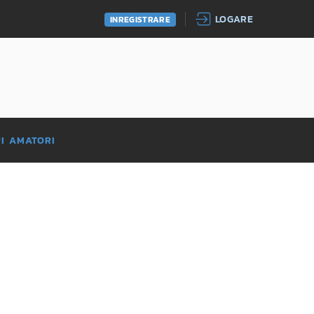
LOGARE
INREGISTRARE
RI AMATORI