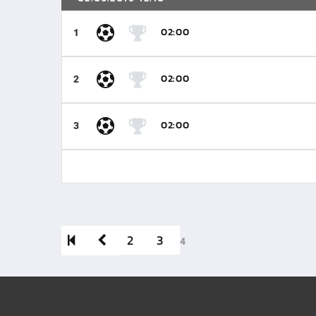
02:00
1
02:00
2
02:00
3
2
3
4