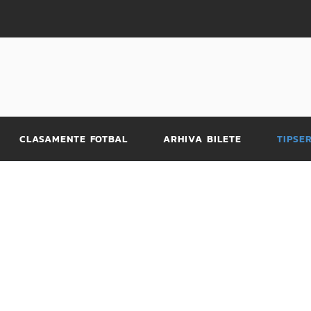
CLASAMENTE FOTBAL
ARHIVA BILETE
TIPSE