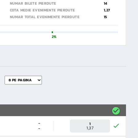
NUMAR BILETE PIERDUTE
14
COTA MEDIE EVENIMENTE PIERDUTE
1,27
NUMAR TOTAL EVENIMENTE PIERDUTE
15
2%
-
1
-
1,37