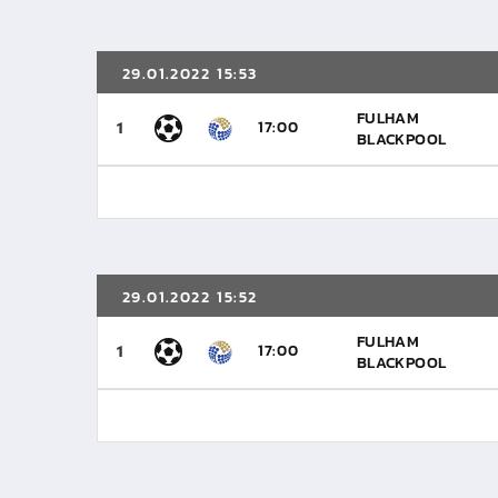
29.01.2022 15:53
FULHAM
17:00
1
BLACKPOOL
29.01.2022 15:52
FULHAM
17:00
1
BLACKPOOL