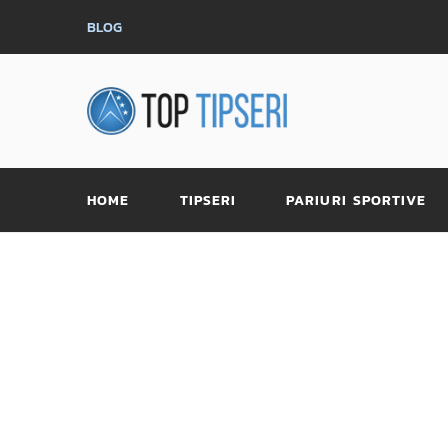
BLOG
HOME
TIPSERI
PARIURI SPORTIVE