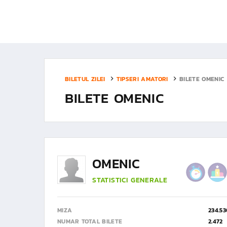
BILETUL ZILEI
TIPSERI AMATORI
BILETE OMENIC
BILETE OMENIC
OMENIC
STATISTICI GENERALE
MIZA
234.5
NUMAR TOTAL BILETE
2.472