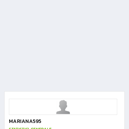
MARIANA595