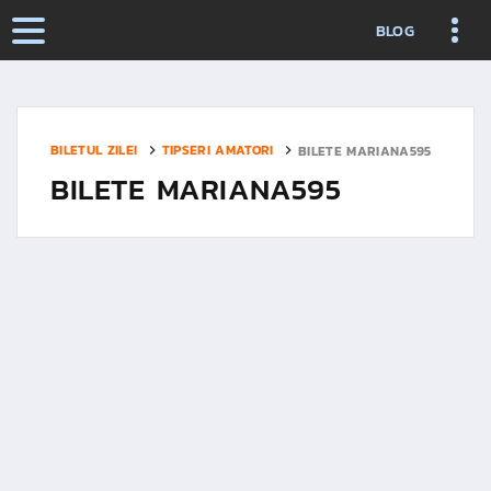
BLOG
BILETUL ZILEI
TIPSERI AMATORI
BILETE MARIANA595
BILETE MARIANA595