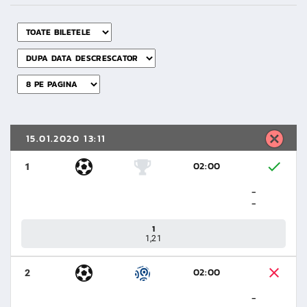
15.01.2020 13:11
02:00
1
-
-
1
1,21
02:00
2
-