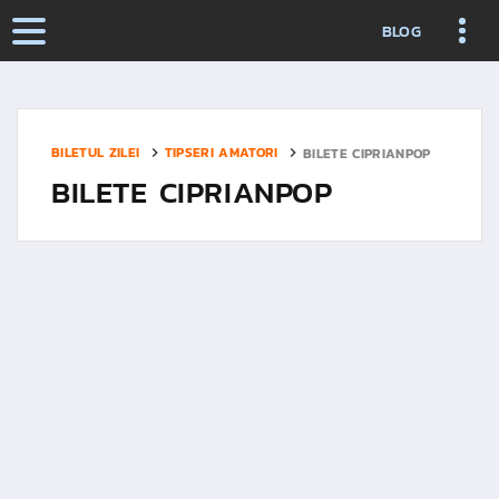
BLOG
BILETUL ZILEI
TIPSERI AMATORI
BILETE CIPRIANPOP
BILETE CIPRIANPOP