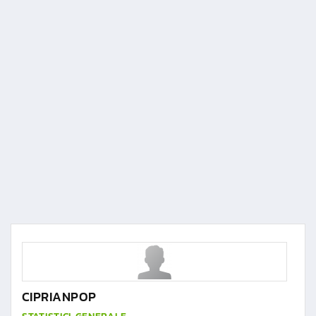
CIPRIANPOP