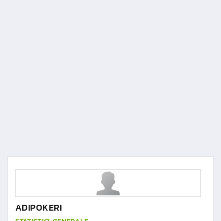
ADIPOKERI