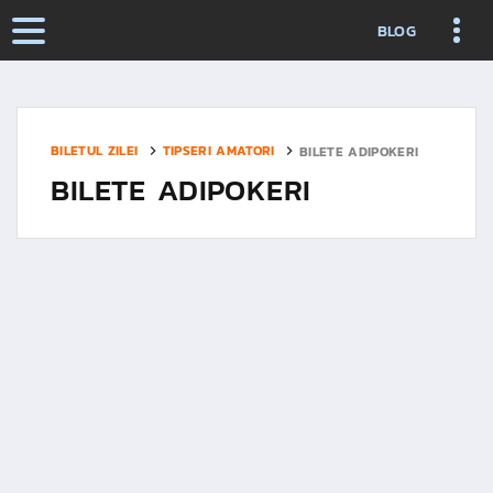
BLOG
BILETUL ZILEI
TIPSERI AMATORI
BILETE ADIPOKERI
BILETE ADIPOKERI